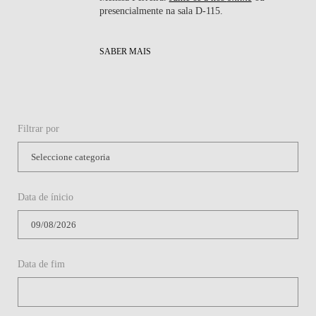
presencialmente na sala D-115.
SABER MAIS
Filtrar por
Data de ínicio
Data de fim