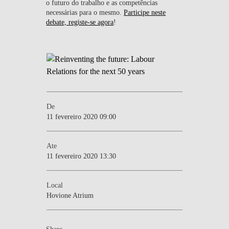
o futuro do trabalho e as competências
necessárias para o mesmo.
Participe neste
debate, registe-se agora
!
De
11 fevereiro 2020 09:00
Ate
11 fevereiro 2020 13:30
Local
Hovione Atrium
Share