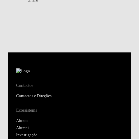
Contactos
Contactos e Direções
Ecossistema
Alunos
Alumni
Investigação