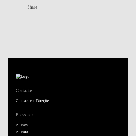
Share
Contactos
Contactos e Direções
Ecossistema
Alunos
Alumni