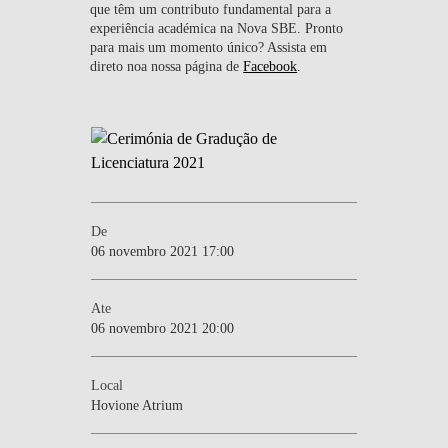
que têm um contributo fundamental para a
experiência académica na Nova SBE. Pronto
para mais um momento único? Assista em
direto noa nossa página de
Facebook
.
De
06 novembro 2021 17:00
Ate
06 novembro 2021 20:00
Local
Hovione Atrium