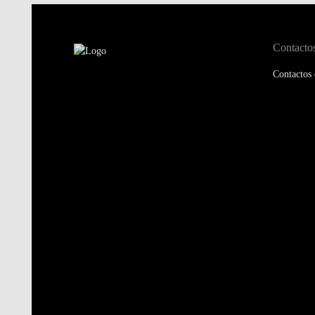
Contacto
Contactos 