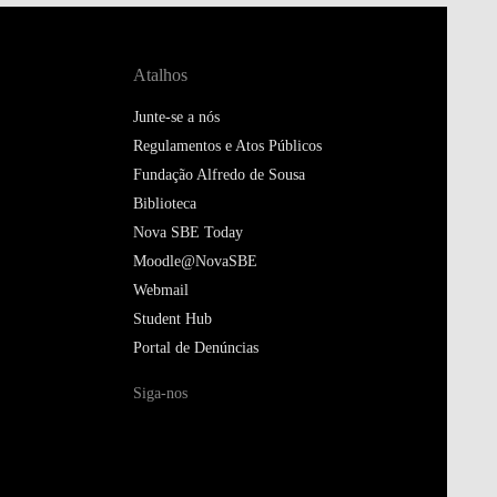
Atalhos
Junte-se a nós
Regulamentos e Atos Públicos
Fundação Alfredo de Sousa
Biblioteca
Nova SBE Today
Moodle@NovaSBE
Webmail
Student Hub
Portal de Denúncias
Siga-nos