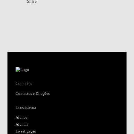
Share
Contactos
Contactos e Direções
Ecossistema
Alunos
Alumni
Investigação