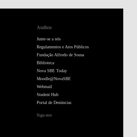
Atalhos
Junte-se a nós
Regulamentos e Atos Públicos
Fundação Alfredo de Sousa
Biblioteca
Nova SBE Today
Moodle@NovaSBE
Webmail
Student Hub
Portal de Denúncias
Siga-nos