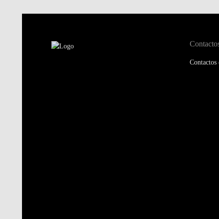
Contacto
Contactos 