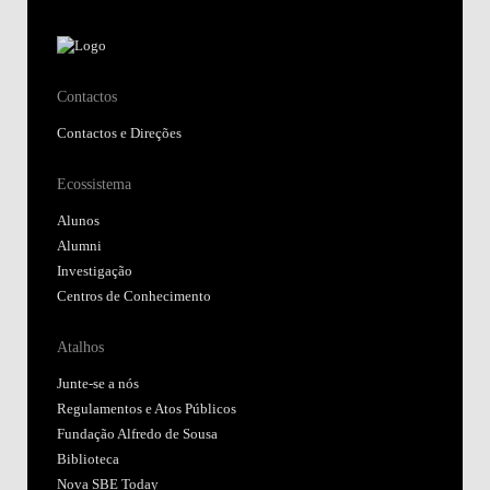
Contactos
Contactos e Direções
Ecossistema
Alunos
Alumni
Investigação
Centros de Conhecimento
Atalhos
Junte-se a nós
Regulamentos e Atos Públicos
Fundação Alfredo de Sousa
Biblioteca
Nova SBE Today