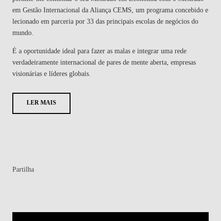
em Gestão Internacional da Aliança CEMS, um programa concebido e
lecionado em parceria por 33 das principais escolas de negócios do
mundo.
É a oportunidade ideal para fazer as malas e integrar uma rede
verdadeiramente internacional de pares de mente aberta, empresas
visionárias e líderes globais.
LER MAIS
Partilha