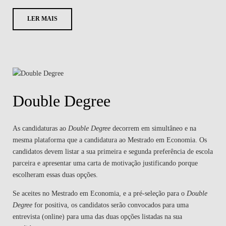
LER MAIS
Double Degree
As candidaturas ao
Double Degree
decorrem em simultâneo e na
mesma plataforma que a candidatura ao Mestrado em Economia. Os
candidatos devem listar a sua primeira e segunda preferência de escola
parceira e apresentar uma carta de motivação justificando porque
escolheram essas duas opções.
Se aceites no Mestrado em Economia, e a pré-seleção para o
Double
Degree
for positiva, os candidatos serão convocados para uma
entrevista (online) para uma das duas opções listadas na sua