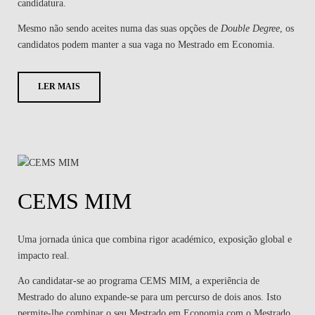
candidatura.
Mesmo não sendo aceites numa das suas opções de
Double Degree
, os
candidatos podem manter a sua vaga no Mestrado em Economia.
LER MAIS
CEMS MIM
Uma jornada única que combina rigor académico, exposição global e
impacto real.
Ao candidatar-se ao programa CEMS MIM, a experiência de
Mestrado do aluno expande-se para um percurso de dois anos. Isto
permite-lhe combinar o seu Mestrado em Economia com o Mestrado