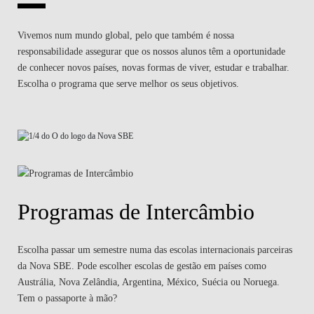
Vivemos num mundo global, pelo que também é nossa
responsabilidade assegurar que os nossos alunos têm a oportunidade
de conhecer novos países, novas formas de viver, estudar e trabalhar.
Escolha o programa que serve melhor os seus objetivos.
Programas de Intercâmbio
Escolha passar um semestre numa das escolas internacionais parceiras
da Nova SBE. Pode escolher escolas de gestão em países como
Austrália, Nova Zelândia, Argentina, México, Suécia ou Noruega.
Tem o passaporte à mão?