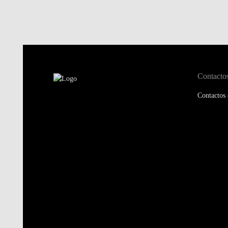
Contacto
Contactos 