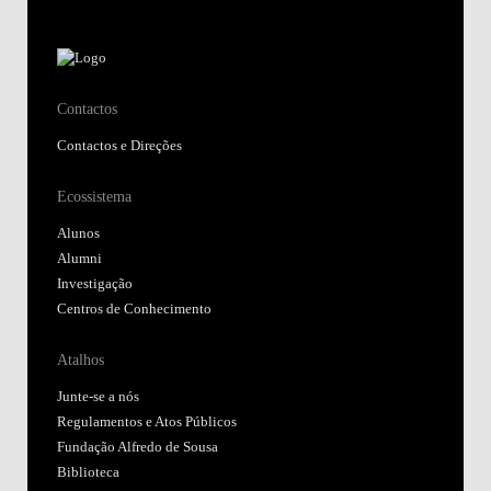
Contactos
Contactos e Direções
Ecossistema
Alunos
Alumni
Investigação
Centros de Conhecimento
Atalhos
Junte-se a nós
Regulamentos e Atos Públicos
Fundação Alfredo de Sousa
Biblioteca