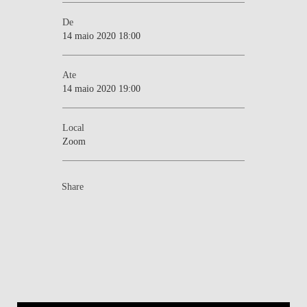
De
14 maio 2020 18:00
Ate
14 maio 2020 19:00
Local
Zoom
Share