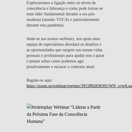
Exploraremos a ligação entre os níveis de
consciência e liderança e como pode tornar-se
num líder fundamental durante a era pós-
moderna (mundo VUCA) e particularmente
durante esta pandemia.
Junte-se aos nossos
webinars
, nos quais uma
equipa de especialistas abordará os desafios e
as oportunidades que surgem nas nossas vidas
pessoais e profissionais para ajudar-nos a parar
e pensar sobre como podemos agir
proativamente e encarar o contexto atual.
Registe-se aqui:
https://zoom.us/webinar/register/3915892836391/WN_ccjp