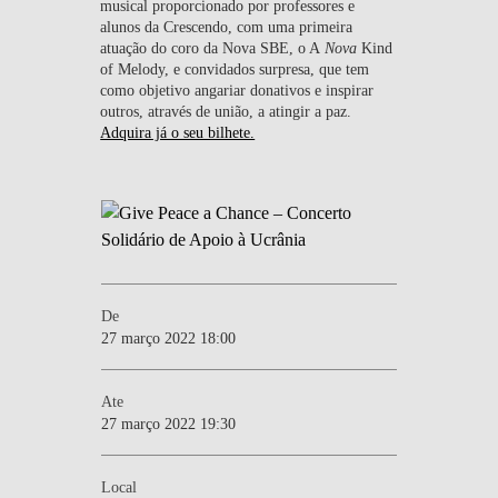
musical proporcionado por professores e
alunos da Crescendo, com uma primeira
atuação do coro da Nova SBE, o A
Nova
Kind
of Melody, e convidados surpresa, que tem
como objetivo angariar donativos e inspirar
outros, através de união, a atingir a paz.
Adquira já o seu bilhete.
De
27 março 2022 18:00
Ate
27 março 2022 19:30
Local