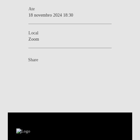
Ate
18 novembro 2024 18:30
Local
Zoom
Share