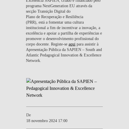
Excelência SAPIEN, criado e financiado pelo
programa NextGeneration EU através da
secção Transição Digital do
Plano de Recuperação e Resiliência
(PRR), está a fomentar uma cultura
institucional a fim de incentivar a inovação, a
excelência e apoiar a partilha de experiências e
promover o desenvolvimento profissional do
corpo docente. Registe-se
aqui
para assistir à
Apresentação Pública da SAPIEN – South and
Atlantic Pedagogical Innovation & Excellence
Network.
De
18 novembro 2024 17:00