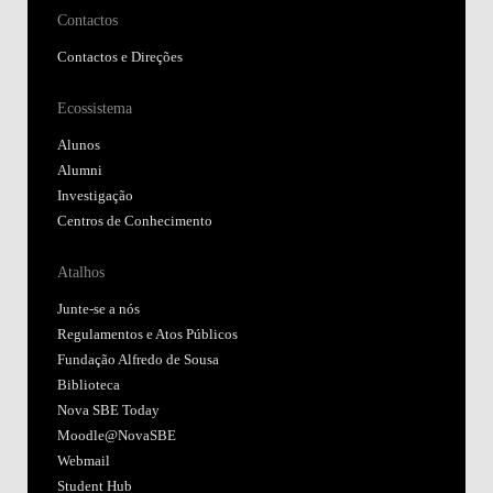
Contactos
Contactos e Direções
Ecossistema
Alunos
Alumni
Investigação
Centros de Conhecimento
Atalhos
Junte-se a nós
Regulamentos e Atos Públicos
Fundação Alfredo de Sousa
Biblioteca
Nova SBE Today
Moodle@NovaSBE
Webmail
Student Hub