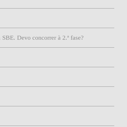
a SBE. Devo concorrer à 2.ª fase?