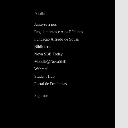
Atalhos
Junte-se a nós
Regulamentos e Atos Públicos
Fundação Alfredo de Sousa
Biblioteca
Nova SBE Today
Moodle@NovaSBE
Webmail
Student Hub
Portal de Denúncias
Siga-nos