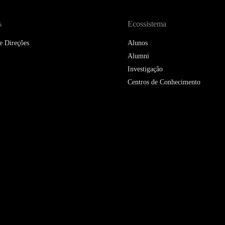
s
Ecossistema
e Direções
Alunos
Alumni
Investigação
Centros de Conhecimento