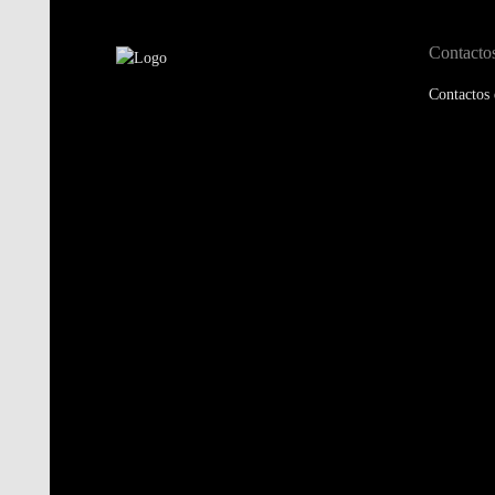
Contacto
Contactos 