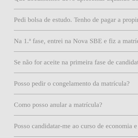
Pedi bolsa de estudo. Tenho de pagar a propi
Na 1.ª fase, entrei na Nova SBE e fiz a matr
Se não for aceite na primeira fase de candid
Posso pedir o congelamento da matrícula?
Como posso anular a matrícula?
Posso candidatar-me ao curso de economia e 