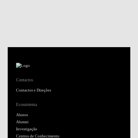
Contactos
Contactos e Direções
Ecossistema
Alunos
Alumni
Investigação
Centros de Conhecimento