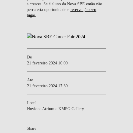
a crescer. Se é aluno da Nova SBE então não
perca esta oportunidade e
reserve já o seu
lugar
.
De
21 fevereiro 2024 10:00
Ate
21 fevereiro 2024 17:30
Local
Hovione Atrium e KMPG Gallery
Share