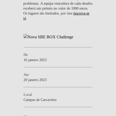
problemas. A equipa vencedora de cada desafio
receberá um prémio no valor de 1000 euros.
Os lugares são limitados, por isso
inscreva-se
já
.
De
16 janeiro 2023
Ate
20 janeiro 2023
Local
Campus de Carcavelos