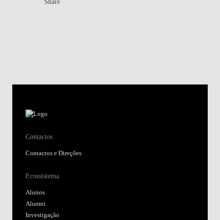
Share
Contactos
Contactos e Direções
Ecossistema
Alunos
Alumni
Investigação