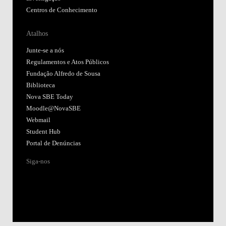
Centros de Conhecimento
Atalhos
Junte-se a nós
Regulamentos e Atos Públicos
Fundação Alfredo de Sousa
Biblioteca
Nova SBE Today
Moodle@NovaSBE
Webmail
Student Hub
Portal de Denúncias
Siga-nos