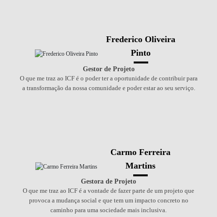
Frederico Oliveira
Pinto
Gestor de Projeto
O que me traz ao ICF é o poder ter a oportunidade de contribuir para
a transformação da nossa comunidade e poder estar ao seu serviço.
Carmo Ferreira
Martins
Gestora de Projeto
O que me traz ao ICF é a vontade de fazer parte de um projeto que
provoca a mudança social e que tem um impacto concreto no
caminho para uma sociedade mais inclusiva.