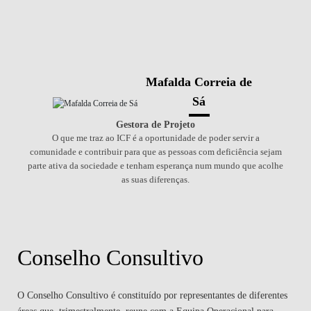
Mafalda Correia de
Sá
Gestora de Projeto
O que me traz ao ICF é a oportunidade de poder servir a
comunidade e contribuir para que as pessoas com deficiência sejam
parte ativa da sociedade e tenham esperança num mundo que acolhe
as suas diferenças.
Conselho Consultivo
O Conselho Consultivo é constituído por representantes de diferentes