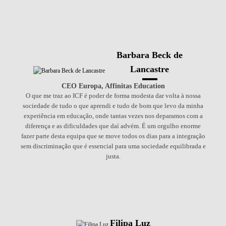
Barbara Beck de
Lancastre
CEO Europa, Affinitas Education
O que me traz ao ICF é poder de forma modesta dar volta à nossa
sociedade de tudo o que aprendi e tudo de bom que levo da minha
experiência em educação, onde tantas vezes nos deparamos com a
diferença e as dificuldades que daí advém. É um orgulho enorme
fazer parte desta equipa que se move todos os dias para a integração
sem discriminação que é essencial para uma sociedade equilibrada e
justa.
Filipa Luz