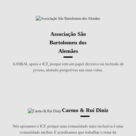
Associação São
Bartolomeu dos
Alemães
A ASBAL apoia o ICF, porque tem um papel decisivo na inclusão de
jovens, abrindo perspetivas nas suas vidas.
Carmo & Rui Diniz
Nós apoiamos o ICF, porque uma comunidade mais inclusiva é uma
comunidade melhor. E acreditamos que trabalhar o tema da