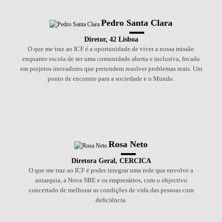
Pedro Santa Clara
Diretor, 42 Lisboa
O que me traz ao ICF é a oportunidade de viver a nossa missão
enquanto escola de ser uma comunidade aberta e inclusiva, focada
em projetos inovadores que pretendem resolver problemas reais. Um
ponto de encontro para a sociedade e o Mundo.
Rosa Neto
Diretora Geral, CERCICA
O que me traz ao ICF é poder integrar uma rede que envolve a
autarquia, a Nova SBE e os empresários, com o objectivo
concertado de melhorar as condições de vida das pessoas com
deficiência.