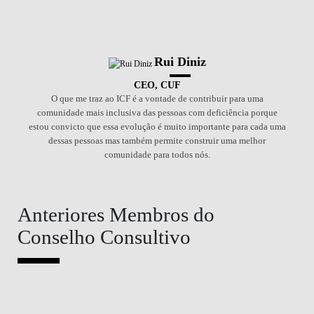
Rui Diniz
CEO, CUF
O que me traz ao ICF é a vontade de contribuir para uma
comunidade mais inclusiva das pessoas com deficiência porque
estou convicto que essa evolução é muito importante para cada uma
dessas pessoas mas também permite construir uma melhor
comunidade para todos nós.
Anteriores Membros do
Conselho Consultivo