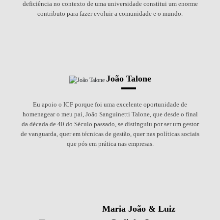
deficiência no contexto de uma universidade constitui um enorme
contributo para fazer evoluir a comunidade e o mundo.
João Talone
Eu apoio o ICF porque foi uma excelente oportunidade de
homenagear o meu pai, João Sanguinetti Talone, que desde o final
da década de 40 do Século passado, se distinguiu por ser um gestor
de vanguarda, quer em técnicas de gestão, quer nas políticas sociais
que pós em prática nas empresas.
Maria João & Luiz