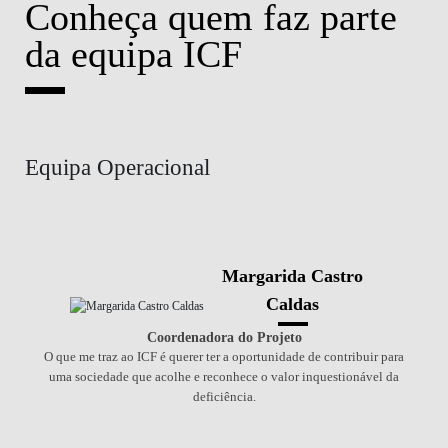
Conheça quem faz parte
da equipa ICF
Equipa Operacional
Margarida Castro
Caldas
Coordenadora do Projeto
O que me traz ao ICF é querer ter a oportunidade de contribuir para
uma sociedade que acolhe e reconhece o valor inquestionável da
deficiência.