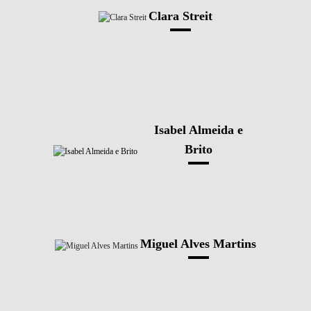
Clara Streit
Isabel Almeida e
Brito
Miguel Alves Martins