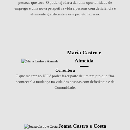
pessoas que toca. O poder ajudar a dar uma oportunidade de
emprego e uma nova perspetiva vida a pessoas com deficiência é
altamente gratificante e este projeto faz isso.
Maria Castro e
Almeida
Consultora
O que me traz ao ICF é poder fazer parte de um projeto que “faz
acontecer” a mudança na vida das pessoas com deficiência e da
Comunidade.
Joana Castro e Costa