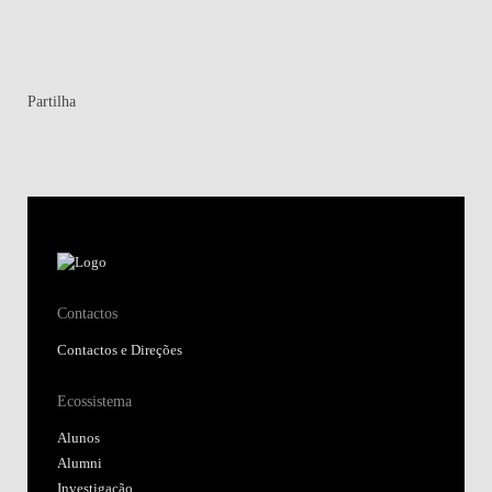
Partilha
Contactos
Contactos e Direções
Ecossistema
Alunos
Alumni
Investigação