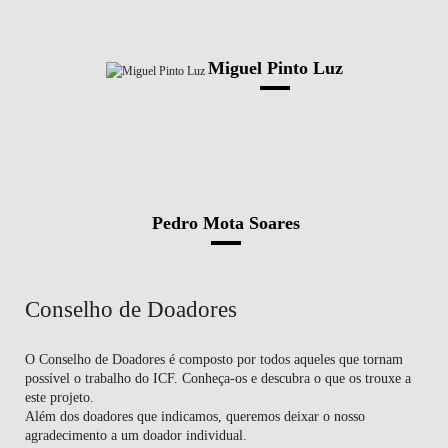
Miguel Pinto Luz
Pedro Mota Soares
Conselho de Doadores
O Conselho de Doadores é composto por todos aqueles que tornam
possível o trabalho do ICF. Conheça-os e descubra o que os trouxe a
este projeto.
Além dos doadores que indicamos, queremos deixar o nosso
agradecimento a um doador individual.