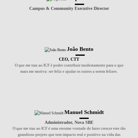
Campus & Community Executive Director
João Bento
CEO, CTT
O que me traz ao ICF é poder contribuir modestamente para o que
mais me motiva: ser feliz e ajudar os outros a serem felizes.
Manuel Schmidt
Administrador, Nova SBE
O que me traz ao ICF é uma enorme vontade de fazer crescer este tão
grandioso projeto que tem impacto real e positivo na vida das