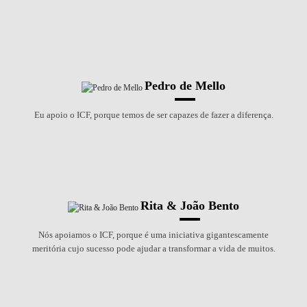
Pedro de Mello
Eu apoio o ICF, porque temos de ser capazes de fazer a diferença.
Rita & João Bento
Nós apoiamos o ICF, porque é uma iniciativa gigantescamente
meritória cujo sucesso pode ajudar a transformar a vida de muitos.