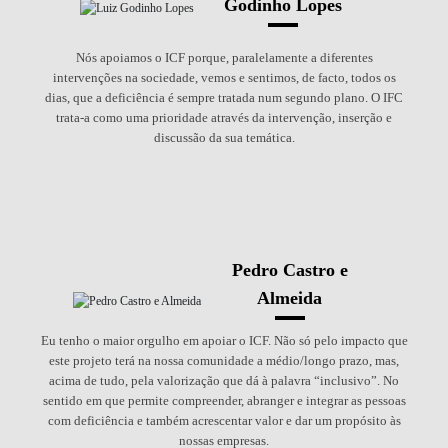
Godinho Lopes
Nós apoiamos o ICF porque, paralelamente a diferentes
intervenções na sociedade, vemos e sentimos, de facto, todos os
dias, que a deficiência é sempre tratada num segundo plano. O IFC
trata-a como uma prioridade através da intervenção, inserção e
discussão da sua temática.
Pedro Castro e
Almeida
Eu tenho o maior orgulho em apoiar o ICF. Não só pelo impacto que
este projeto terá na nossa comunidade a médio/longo prazo, mas,
acima de tudo, pela valorização que dá à palavra “inclusivo”. No
sentido em que permite compreender, abranger e integrar as pessoas
com deficiência e também acrescentar valor e dar um propósito às
nossas empresas.