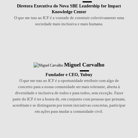
Diretora Executiva do Nova SBE Leadership for Impact
Knowledge Center
O que me traz ao ICF é a vontade de construir colectivamente uma
sociedade mais inclusiva e mais humana.
Miguel Carvalho
Fundador e CEO, Yubuy
O que me traz ao ICF é a oportunidade retribuir com algo de
concreto para a nossa comunidade ser mais tolerante, aberta à
diversidade e inclusiva de todos e para todos, sem exceção. Fazer
parte do ICF é ter a honra de, em conjunto com pessoas que pensam,
acreditam e se distinguem por terem iniciativas concretas, participar
em ações para mudar a comunidade civil.