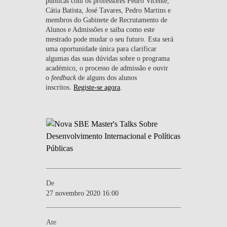
públicas com os professores Pedro Vicente,
Cátia Batista, José Tavares, Pedro Martins e
membros do Gabinete de Recrutamento de
Alunos e Admissões e saiba como este
mestrado pode mudar o seu futuro. Esta será
uma oportunidade única para clarificar
algumas das suas dúvidas sobre o programa
académico, o processo de admissão e ouvir
o
feedback
de alguns dos alunos
inscritos.
Registe-se agora
.
De
27 novembro 2020 16:00
Ate