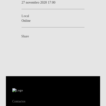
27 novembro 2020 17:00
Local
Online
Share
Contactos