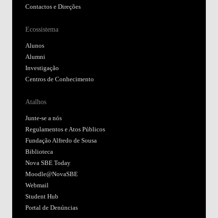
Contactos e Direções
Ecossistema
Alunos
Alumni
Investigação
Centros de Conhecimento
Atalhos
Junte-se a nós
Regulamentos e Atos Públicos
Fundação Alfredo de Sousa
Biblioteca
Nova SBE Today
Moodle@NovaSBE
Webmail
Student Hub
Portal de Denúncias