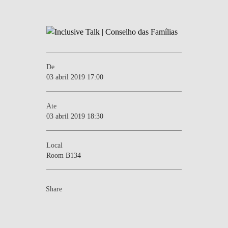
De
03 abril 2019 17:00
Ate
03 abril 2019 18:30
Local
Room B134
Share