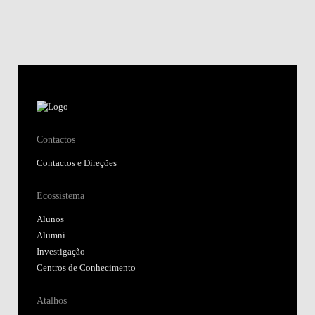
Contactos
Contactos e Direções
Ecossistema
Alunos
Alumni
Investigação
Centros de Conhecimento
Atalhos