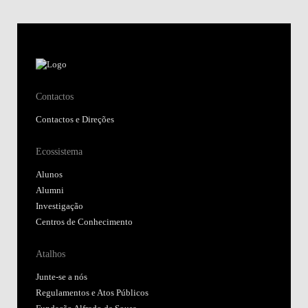
Contactos
Contactos e Direções
Ecossistema
Alunos
Alumni
Investigação
Centros de Conhecimento
Atalhos
Junte-se a nós
Regulamentos e Atos Públicos