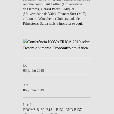
renome como Paul Collier (Universidade
de Oxford), Gerard Padro-i-Miquel
(Universidade de Yale), Tavneet Suri (MIT)
e Leonard Wantcheko (Universidade de
Princeton). Saiba mais e inscreva-se
aqui
.
De
03 junho 2019
Ate
06 junho 2019
Local
ROOMS B130, B131, B132, AND B137