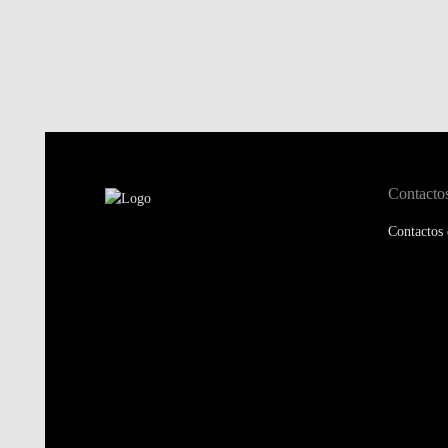
Contacto
Contactos 