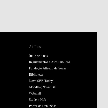
Atalhos
Junte-se a nós
Regulamentos e Atos Públicos
Fundação Alfredo de Sousa
Biblioteca
Nova SBE Today
Moodle@NovaSBE
Webmail
Student Hub
Portal de Denúncias