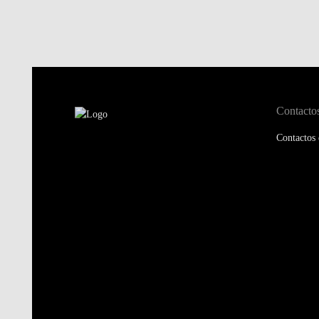
Contacto
Contactos 