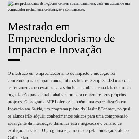
Mestrado em
Empreendedorismo de
Impacto e Inovação
O mestrado em empreendedorismo de impacto e inovação foi
concebido para equipar alunos, futuros líderes e empreendedores com
as ferramentas necessárias para solucionar problemas sociais dentro da
organização para a qual trabalham ou para criarem os seus próprios
projetos. O programa MIEI oferece também uma especialização em
Inovação em Saúde, um programa piloto do HealthEConnect, no qual
os alunos irão adquiri conhecimentos básicos para uma compreensão
abrangente da intersecção dinâmica entre negócios e o cenário de
evolução da saúde. O programa é patrocinado pela Fundação Calouste
Gulbenkian.