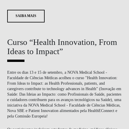
SAIBA MAIS
Curso “Health Innovation, From
Ideas to Impact”
Entre os dias 13 e 15 de setembro, a NOVA Medical School -
Faculdade de Ciências Médicas acolheu o curso "Health Innovation:
From Ideas to Impact: as Health Professionals, patients, and
caregivers contribute to technology advances in Health” (Inovação em
Saúde: Das Ideias ao Impacto: como Profissionais de Saúde, pacientes
e cuidadores contribuem para os avanços tecnológicos na Saúde), uma
iniciativa da NOVA Medical School - Faculdade de Ciências Médicas,
Nova SBE e Patient Innovation alimentados pela HealthEConnect e
pela Comissão Europeia!