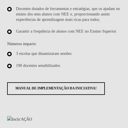
Docentes dotados de ferramentas e estratégias, que os ajudam no
ensino dos seus alunos com NEE e, proporcionando assim
experiências de aprendizagem mais ricas para todos;
Garantir a frequência de alunos com NEE no Ensino Superior.
Números impacto:
3 escolas que dinamizaram sessões
190 docentes sensibilizados
MANUAL DE IMPLEMENTAÇÃO DA INICIATIVA!