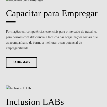
Capacitar para Empregar
Formações em competências essenciais para o mercado de trabalho,
para pessoas com deficiência e técnicos das organizações sociais que
as acompanham, de forma a melhorar o seu potencial de
empregabilidade.
SAIBA MAIS
Inclusion LABs