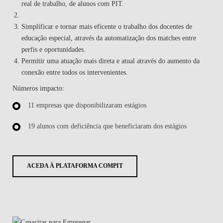
real de trabalho, de alunos com PIT.
Simplificar e tornar mais eficente o trabalho dos docentes de
educação especial, através da automatização dos matches entre
perfis e oportunidades.
Permitir uma atuação mais direta e atual através do aumento da
conexão entre todos os intervenientes.
Números impacto:
11 empresas que disponibilizaram estágios
19 alunos com deficiência que beneficiaram dos estágios
ACEDA À PLATAFORMA COMPIT