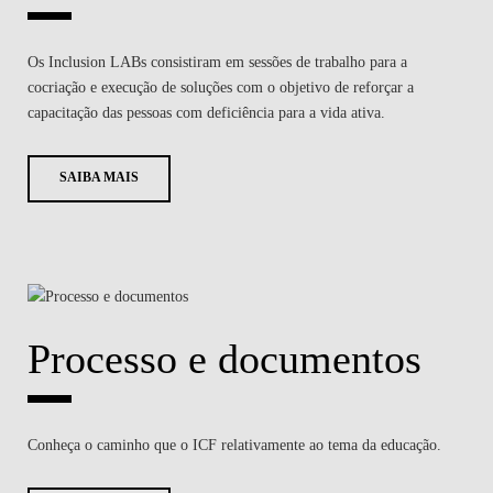
Os Inclusion LABs consistiram em sessões de trabalho para a
cocriação e execução de soluções com o objetivo de reforçar a
capacitação das pessoas com deficiência para a vida ativa.
SAIBA MAIS
Processo e documentos
Conheça o caminho que o ICF relativamente ao tema da educação.