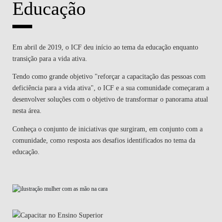
Educação
Em abril de 2019, o ICF deu início ao tema da educação enquanto
transição para a vida ativa.
Tendo como grande objetivo "reforçar a capacitação das pessoas com
deficiência para a vida ativa", o ICF e a sua comunidade começaram a
desenvolver soluções com o objetivo de transformar o panorama atual
nesta área.
Conheça o conjunto de iniciativas que surgiram, em conjunto com a
comunidade, como resposta aos desafios identificados no tema da
educação.