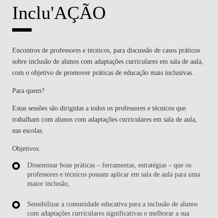
Inclu'AÇÃO
Encontros de professores e técnicos, para discussão de casos práticos
sobre inclusão de alunos com adaptações curriculares em sala de aula,
com o objetivo de promover práticas de educação mais inclusivas.
Para quem?
Estas sessões são dirigidas a todos os professores e técnicos que
trabalham com alunos com adaptações curriculares em sala de aula,
nas escolas.
Objetivos:
Disseminar boas práticas – ferramentas, estratégias – que os
professores e técnicos possam aplicar em sala de aula para uma
maior inclusão;
Sensibilizar a comunidade educativa para a inclusão de alunos
com adaptações curriculares significativas e melhorar a sua