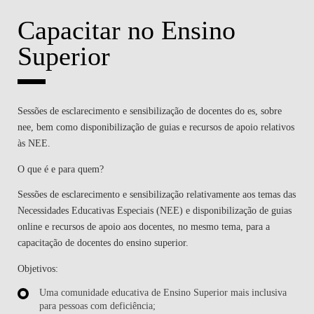
Capacitar no Ensino
Superior
Sessões de esclarecimento e sensibilização de docentes do es, sobre
nee, bem como disponibilização de guias e recursos de apoio relativos
às NEE.
O que é e para quem?
Sessões de esclarecimento e sensibilização relativamente aos temas das
Necessidades Educativas Especiais (NEE) e disponibilização de guias
online e recursos de apoio aos docentes, no mesmo tema, para a
capacitação de docentes do ensino superior.
Objetivos:
Uma comunidade educativa de Ensino Superior mais inclusiva
para pessoas com deficiência;