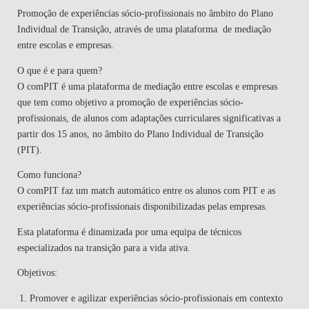
Promoção de experiências sócio-profissionais no âmbito do Plano
Individual de Transição, através de uma plataforma ​ de mediação
entre escolas e empresas.
O que é e para quem?
O comPIT é uma plataforma de mediação entre escolas e empresas
que tem como objetivo a promoção de experiências sócio-
profissionais, de alunos com adaptações curriculares significativas a
partir dos 15 anos, no âmbito do Plano Individual de Transição
(PIT).
Como funciona?
O comPIT faz um match automático entre os alunos com PIT e as
experiências sócio-profissionais disponibilizadas pelas empresas.
Esta plataforma é dinamizada por uma equipa de técnicos
especializados na transição para a vida ativa.
Objetivos:
Promover e agilizar experiências sócio-profissionais em contexto