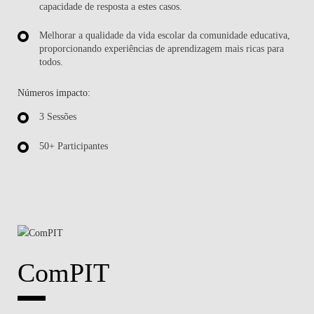
capacidade de resposta a estes casos.
Melhorar a qualidade da vida escolar da comunidade educativa,
proporcionando experiências de aprendizagem mais ricas para
todos.
Números impacto:
3 Sessões
50+ Participantes
ComPIT