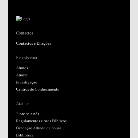
Contactos
Contactos e Direções
Ecossistema
Alunos
Alumni
Investigação
Centros de Conhecimento
Atalhos
Junte-se a nós
Regulamentos e Atos Públicos
Fundação Alfredo de Sousa
Biblioteca