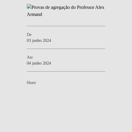
De
03 junho 2024
Ate
04 junho 2024
Share