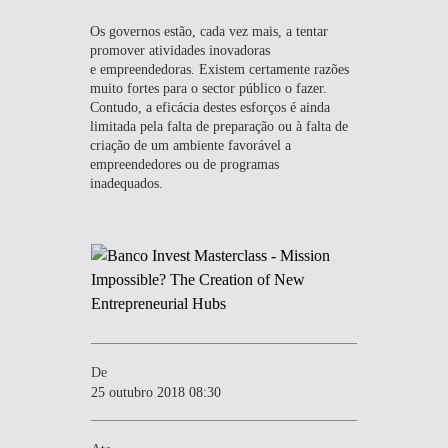
Os governos estão, cada vez mais, a tentar
promover atividades inovadoras
e empreendedoras. Existem certamente razões
muito fortes para o sector público o fazer.
Contudo, a eficácia destes esforços é ainda
limitada pela falta de preparação ou à falta de
criação de um ambiente favorável a
empreendedores ou de programas
inadequados.
De
25 outubro 2018 08:30