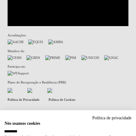
Acreditações:
Membro de:
Participa em:
Plano de Recuperação e Resiliência (PRR)
Política de Privacidade
Política de Cookies
Política de privacidade
Nós usamos cookies