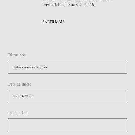
presencialmente na sala D-115.
SABER MAIS
Filtrar por
Data de ínicio
Data de fim