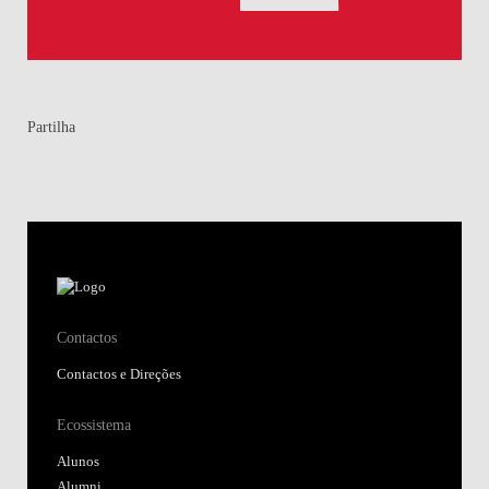
Partilha
Contactos
Contactos e Direções
Ecossistema
Alunos
Alumni