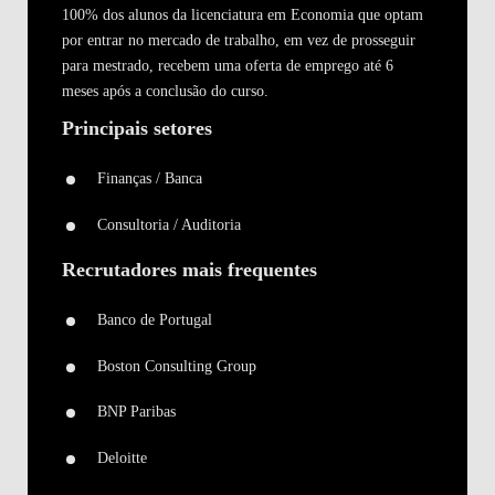
100% dos alunos da licenciatura em Economia que optam
por entrar no mercado de trabalho, em vez de prosseguir
para mestrado, recebem uma oferta de emprego até 6
meses após a conclusão do curso.
Principais setores
Finanças / Banca
Consultoria / Auditoria
Recrutadores mais frequentes
Banco de Portugal
Boston Consulting Group
BNP Paribas
Deloitte