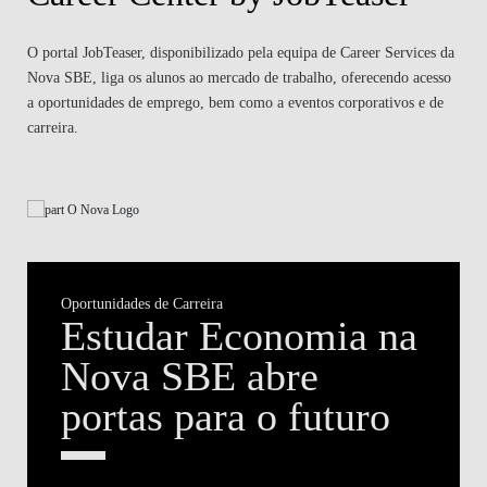
O portal JobTeaser, disponibilizado pela equipa de Career Services da
Nova SBE, liga os alunos ao mercado de trabalho, oferecendo acesso
a oportunidades de emprego, bem como a eventos corporativos e de
carreira.
Oportunidades de Carreira
Estudar Economia na
Nova SBE abre
portas para o futuro