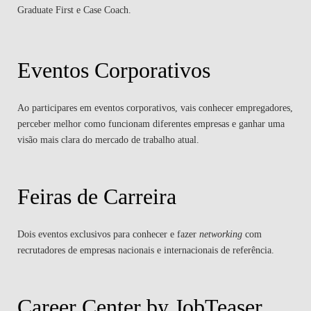
Graduate First e Case Coach.
Eventos Corporativos
Ao participares em eventos corporativos, vais conhecer empregadores,
perceber melhor como funcionam diferentes empresas e ganhar uma
visão mais clara do mercado de trabalho atual.
Feiras de Carreira
Dois eventos exclusivos para conhecer e fazer
networking
com
recrutadores de empresas nacionais e internacionais de referência.
Career Center by JobTeaser