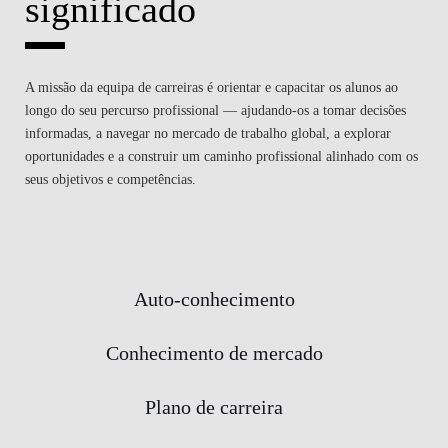
significado
A missão da equipa de carreiras é orientar e capacitar os alunos ao
longo do seu percurso profissional — ajudando-os a tomar decisões
informadas, a navegar no mercado de trabalho global, a explorar
oportunidades e a construir um caminho profissional alinhado com os
seus objetivos e competências.
Auto-conhecimento
Conhecimento de mercado
Plano de carreira