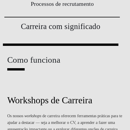
Processos de recrutamento
Carreira com significado
Como funciona
Workshops de Carreira
Os nossos
workshops
de carreira oferecem ferramentas práticas para te
ajudar a destacar — seja a melhorar o CV, a aprender a fazer uma
apresentação impactante ou a explorar diferentes opções de carreira.