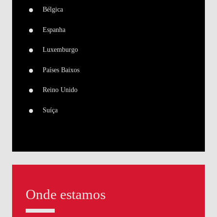
Bélgica
Espanha
Luxemburgo
Países Baixos
Reino Unido
Suíça
Onde estamos