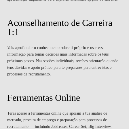
Aconselhamento de Carreira
1:1
Vais aprofundar o conhecimento sobre ti próprio e usar essa
informação para tomar decisões mais informadas sobre os teus
próximos passos. Nas sessões individuais, recebes orientação quando
tens dúvidas e apoio prático para te preparares para entrevistas e
processos de recrutamento.
Ferramentas Online
Terás acesso a ferramentas online que apoiam a tua análise de
mercado, procura de emprego e preparação para processos de
recrutamento — incluindo JobTeaser, Career Set, Big Interview,