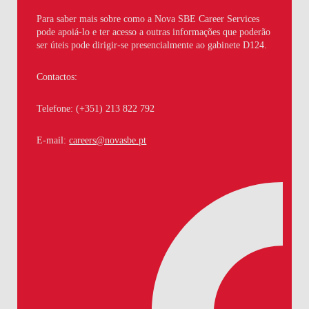
Para saber mais sobre como a Nova SBE Career Services
pode apoiá-lo e ter acesso a outras informações que poderão
ser úteis pode dirigir-se presencialmente ao gabinete D124.
Contactos:
Telefone: (+351) 213 822 792
E-mail:
careers@novasbe.pt