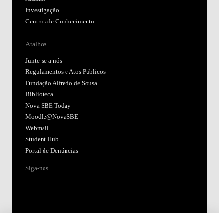
Investigação
Centros de Conhecimento
Atalhos
Junte-se a nós
Regulamentos e Atos Públicos
Fundação Alfredo de Sousa
Biblioteca
Nova SBE Today
Moodle@NovaSBE
Webmail
Student Hub
Portal de Denúncias
Siga-nos