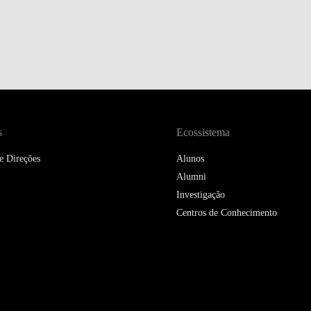
s
Ecossistema
e Direções
Alunos
Alumni
Investigação
Centros de Conhecimento