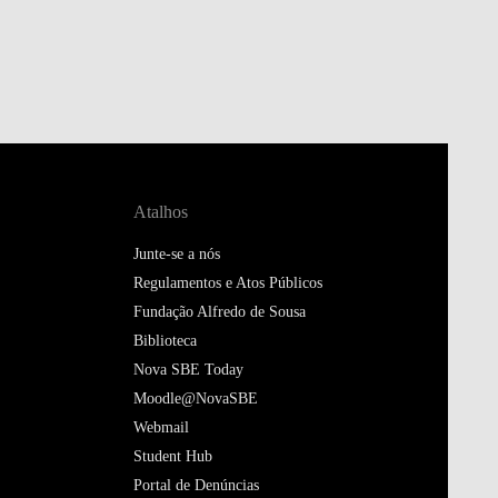
Atalhos
Junte-se a nós
Regulamentos e Atos Públicos
Fundação Alfredo de Sousa
Biblioteca
Nova SBE Today
Moodle@NovaSBE
Webmail
Student Hub
Portal de Denúncias