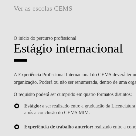
Ver as escolas CEMS
O início do percurso profissional
Estágio internacional
A Experiência Profissional Internacional do CEMS deverá ter 
organização. Poderá ou não ser renumerada, dentro de uma or
O requisito poderá ser cumprido em quatro formatos distintos:
Estágio:
a ser realizado entre a graduação da Licenciatu
após a conclusão do CEMS MIM.
Experiência de trabalho anterior:
realizado entre a con