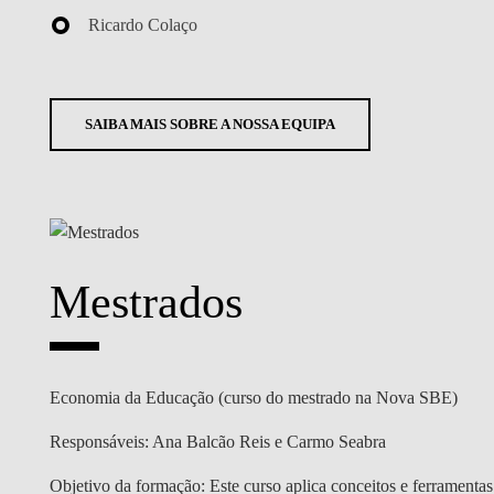
Ricardo Colaço
SAIBA MAIS SOBRE A NOSSA EQUIPA
Mestrados
Economia da Educação (curso do mestrado na Nova SBE)
Responsáveis:
Ana Balcão Reis e Carmo Seabra
Objetivo da formação:
Este curso aplica conceitos e ferramentas