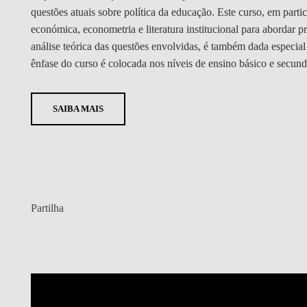
questões atuais sobre política da educação. Este curso, em partic
económica, econometria e literatura institucional para abordar 
análise teórica das questões envolvidas, é também dada especial 
ênfase do curso é colocada nos níveis de ensino básico e secund
SAIBA MAIS
Partilha