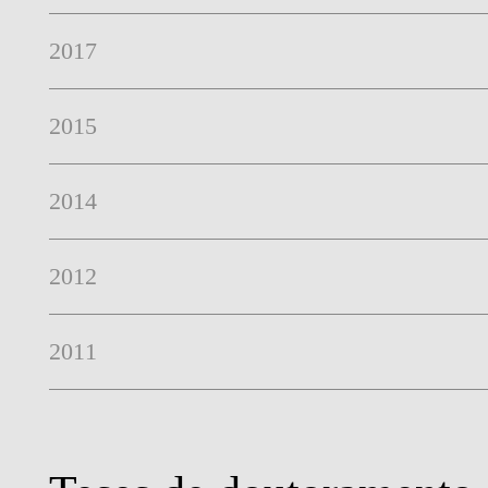
2017
2015
2014
2012
2011