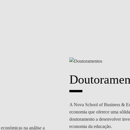
Doutoramen
A Nova School of Business & E
economia que oferece uma sólida 
doutoramento a desenvolver inves
economia da educação.
 económicas na análise a