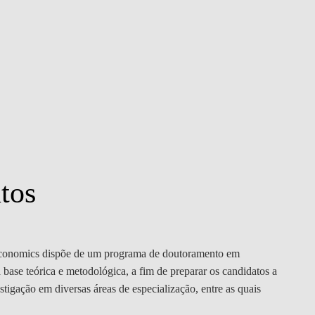
tos
conomics dispõe de um programa de doutoramento em
base teórica e metodológica, a fim de preparar os candidatos a
tigação em diversas áreas de especialização, entre as quais