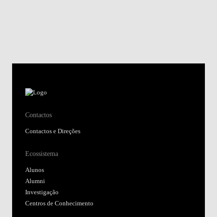
Contactos
Contactos e Direções
Ecossistema
Alunos
Alumni
Investigação
Centros de Conhecimento