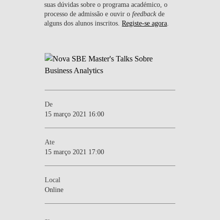
suas dúvidas sobre o programa académico, o
processo de admissão e ouvir o
feedback
de
alguns dos alunos inscritos.
Registe-se agora
.
De
15 março 2021 16:00
Ate
15 março 2021 17:00
Local
Online