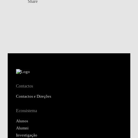
Share
Contactos
Contactos e Direções
Ecossistema
Alunos
Alumni
Investigação