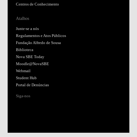
Centros de Conhecimento
Atalhos
Junte-se a nós
Regulamentos e Atos Públicos
Fundação Alfredo de Sousa
Biblioteca
Nova SBE Today
Moodle@NovaSBE
Webmail
Student Hub
Portal de Denúncias
Siga-nos