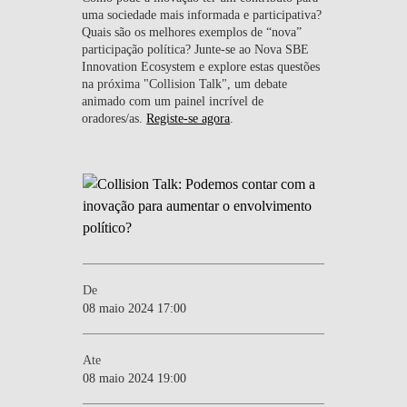
uma sociedade mais informada e participativa?
Quais são os melhores exemplos de “nova”
participação política? Junte-se ao Nova SBE
Innovation Ecosystem e explore estas questões
na próxima "Collision Talk", um debate
animado com um painel incrível de
oradores/as.
Registe-se agora
.
De
08 maio 2024 17:00
Ate
08 maio 2024 19:00