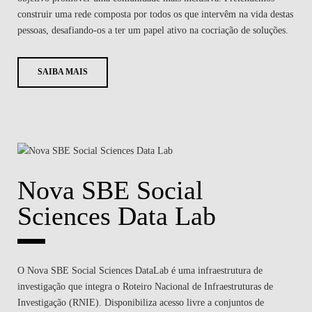
construir uma rede composta por todos os que intervêm na vida destas
pessoas, desafiando-os a ter um papel ativo na cocriação de soluções.
SAIBA MAIS
Nova SBE Social
Sciences Data Lab
O Nova SBE Social Sciences DataLab é uma infraestrutura de
investigação que integra o Roteiro Nacional de Infraestruturas de
Investigação (RNIE). Disponibiliza acesso livre a conjuntos de