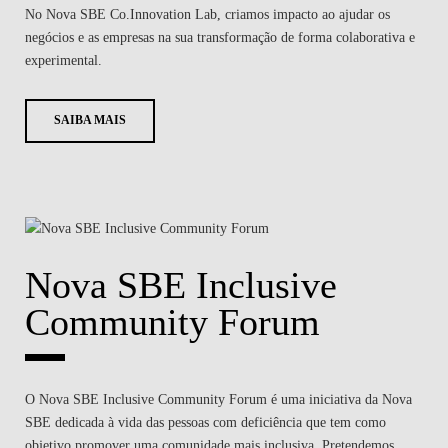
No Nova SBE Co.Innovation Lab, criamos impacto ao ajudar os
negócios e as empresas na sua transformação de forma colaborativa e
experimental.
SAIBA MAIS
Nova SBE Inclusive
Community Forum
O Nova SBE Inclusive Community Forum é uma iniciativa da Nova
SBE dedicada à vida das pessoas com deficiência que tem como
objetivo promover uma comunidade mais inclusiva. Pretendemos