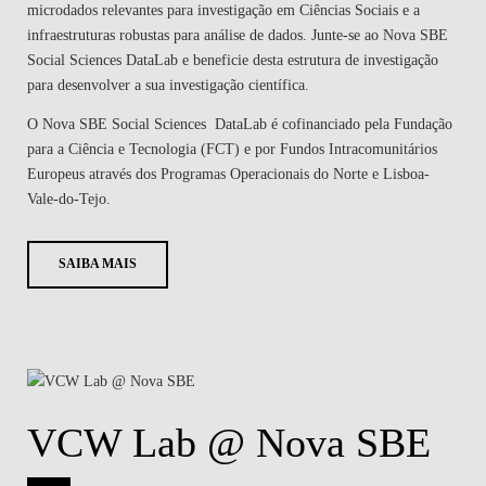
microdados relevantes para investigação em Ciências Sociais e a
infraestruturas robustas para análise de dados. Junte-se ao Nova SBE
Social Sciences DataLab e beneficie desta estrutura de investigação
para desenvolver a sua investigação científica.
O Nova SBE Social Sciences DataLab é cofinanciado pela Fundação
para a Ciência e Tecnologia (FCT) e por Fundos Intracomunitários
Europeus através dos Programas Operacionais do Norte e Lisboa-
Vale-do-Tejo.
SAIBA MAIS
VCW Lab @ Nova SBE