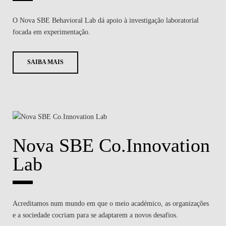
O Nova SBE Behavioral Lab dá apoio à investigação laboratorial
focada em experimentação.
SAIBA MAIS
Nova SBE Co.Innovation
Lab
Acreditamos num mundo em que o meio académico, as organizações
e a sociedade cocriam para se adaptarem a novos desafios.