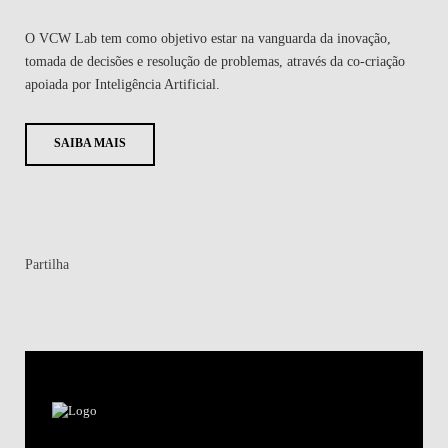
O VCW Lab tem como objetivo estar na vanguarda da inovação,
tomada de decisões e resolução de problemas, através da co-criação
apoiada por Inteligência Artificial.
SAIBA MAIS
Partilha