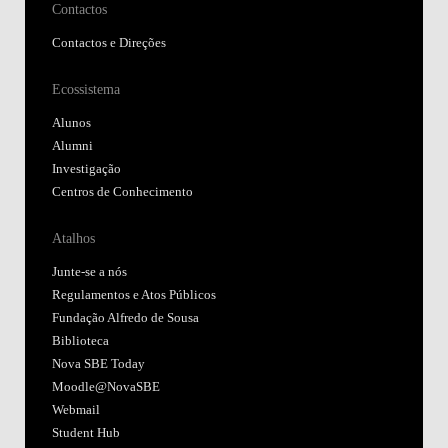
Contactos
Contactos e Direções
Ecossistema
Alunos
Alumni
Investigação
Centros de Conhecimento
Atalhos
Junte-se a nós
Regulamentos e Atos Públicos
Fundação Alfredo de Sousa
Biblioteca
Nova SBE Today
Moodle@NovaSBE
Webmail
Student Hub