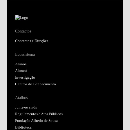
Contactos
Contactos e Direções
Ecossistema
Alunos
Alumni
Investigação
Centros de Conhecimento
Atalhos
Junte-se a nós
Regulamentos e Atos Públicos
Fundação Alfredo de Sousa
Biblioteca