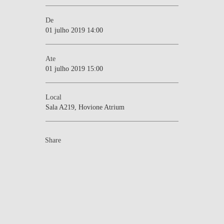
De
01 julho 2019 14:00
Ate
01 julho 2019 15:00
Local
Sala A219, Hovione Atrium
Share