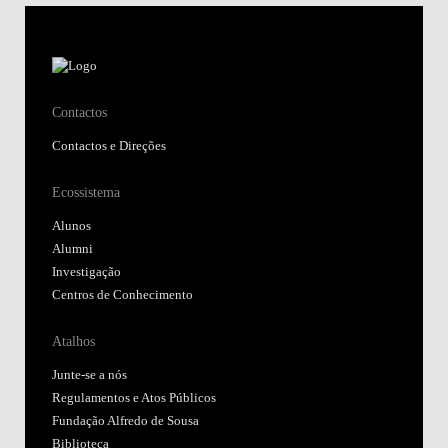
Contactos
Contactos e Direções
Ecossistema
Alunos
Alumni
Investigação
Centros de Conhecimento
Atalhos
Junte-se a nós
Regulamentos e Atos Públicos
Fundação Alfredo de Sousa
Biblioteca