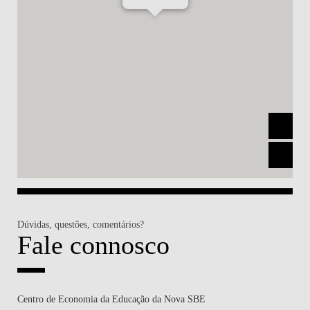
MSC & PHD
Dúvidas, questões, comentários?
Fale connosco
Centro de Economia da Educação da Nova SBE