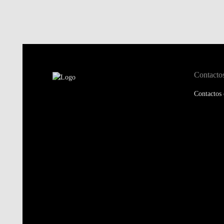
Contacto
Contactos 