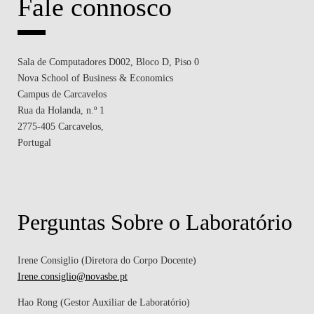
Fale connosco
Sala de Computadores D002, Bloco D, Piso 0
Nova School of Business & Economics
Campus de Carcavelos
Rua da Holanda, n.º 1
2775-405 Carcavelos,
Portugal
Perguntas Sobre o Laboratório
Irene Consiglio (Diretora do Corpo Docente)
Irene.consiglio@novasbe.pt
Hao Rong (Gestor Auxiliar de Laboratório)