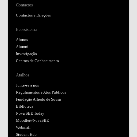
Contactos
Contactos e Direções
Ecossistema
Alunos
Alumni
Investigação
Centros de Conhecimento
Atalhos
Junte-se a nós
Regulamentos e Atos Públicos
Fundação Alfredo de Sousa
Biblioteca
Nova SBE Today
Moodle@NovaSBE
Webmail
Student Hub