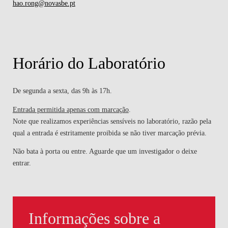
hao.rong@novasbe.pt
Horário do Laboratório
De segunda a sexta, das 9h às 17h.
Entrada permitida apenas com marcação
.
Note que realizamos experiências sensíveis no laboratório, razão pela
qual a entrada é estritamente proibida se não tiver marcação prévia.
Não bata à porta ou entre. Aguarde que um investigador o deixe
entrar.
Informações sobre a