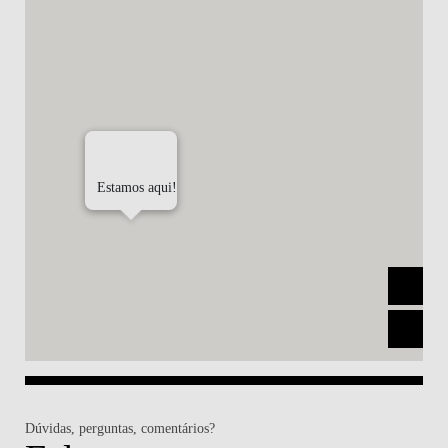
Estamos aqui!
Dúvidas, perguntas, comentários?