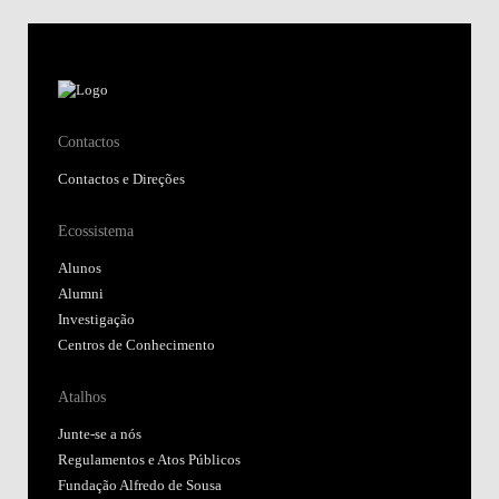
Contactos
Contactos e Direções
Ecossistema
Alunos
Alumni
Investigação
Centros de Conhecimento
Atalhos
Junte-se a nós
Regulamentos e Atos Públicos
Fundação Alfredo de Sousa