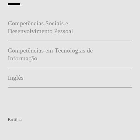
Competências Sociais e
Desenvolvimento Pessoal
Competências em Tecnologias de
Informação
Inglês
Partilha