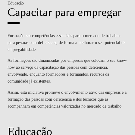
Educação
Capacitar para empregar
Formação em competências essenciais para o mercado de trabalho,
para pessoas com deficiência, de forma a melhorar o seu potencial de
empregabilidade.
As formações são dinamizadas por empresas que colocam o seu know-
how ao serviço da capacitação das pessoas com deficiência,
envolvendo, enquanto formadores e formandos, recursos da
comunidade já existentes.
Assim, esta iniciativa promove o envolvimento ativo das empresas e a
formação das pessoas com deficiência e dos técnicos que as
acompanham em competências valorizadas no mercado de trabalho.
Educação