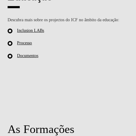
Descubra mais sobre os projectos do ICF no âmbito da educação:
Inclusion LABs
Processo
Documentos
As Formações