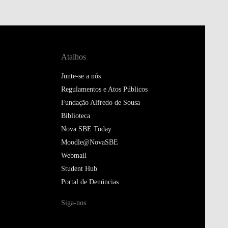
Atalhos
Junte-se a nós
Regulamentos e Atos Públicos
Fundação Alfredo de Sousa
Biblioteca
Nova SBE Today
Moodle@NovaSBE
Webmail
Student Hub
Portal de Denúncias
Siga-nos