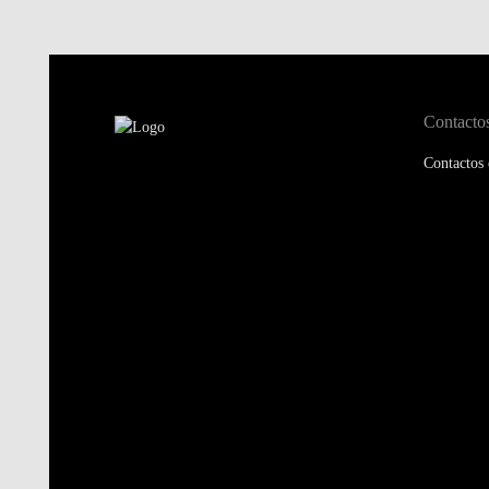
Contacto
Contactos 