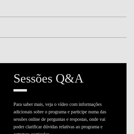
Sessões Q&A
Para saber mais, veja o vídeo com informações
adicionais sobre o programa e participe numa das
sessões online de perguntas e respostas, onde vai
poder clarificar dúvidas relativas ao programa e