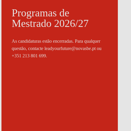
Programas de
Mestrado 2026/27
As candidaturas estão encerradas. Para qualquer
questão, contacte
leadyourfuture@novasbe.pt
ou
+351 213 801 699.