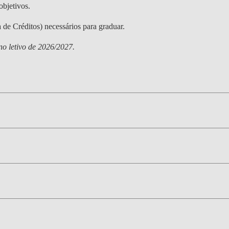
objetivos.
de Créditos) necessários para graduar.
no letivo de 2026/2027.