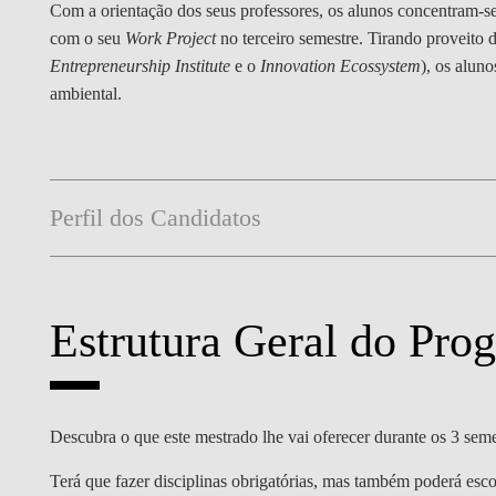
Com a orientação dos seus professores, os alunos concentram-
com o seu
Work Project
no terceiro semestre. Tirando proveito
Entrepreneurship Institute
e o
Innovation Ecossystem
), os alun
ambiental.
Perfil dos Candidatos
Estrutura Geral do Pro
Descubra o que este mestrado lhe vai oferecer durante os 3 se
Terá que fazer disciplinas obrigatórias, mas também poderá esco