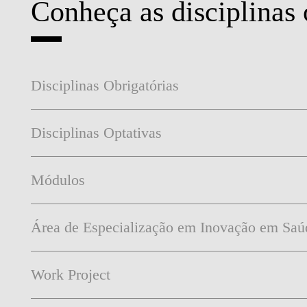
Conheça as disciplinas 
Disciplinas Obrigatórias
Disciplinas Optativas
Módulos
Área de Especialização em Inovação em Saú
Work Project