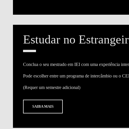
Estudar no Estrangei
Conclua o seu mestrado em IEI com uma
experiência inte
Pode escolher entre um programa de intercâmbio ou o 
(Requer um semestre adicional)
SAIBA MAIS