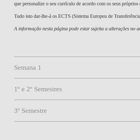
que personalize o seu currículo de acordo com os seus próprios 
Tudo isto dar-lhe-á os ECTS (Sistema Europeu de Transferência 
A informação nesta página pode estar sujeita a alterações no a
Semana 1
1º e 2º Semestres
3º Semestre