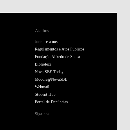
Atalhos
Junte-se a nós
Regulamentos e Atos Públicos
Fundação Alfredo de Sousa
Biblioteca
Nova SBE Today
Moodle@NovaSBE
Webmail
Student Hub
Portal de Denúncias
Siga-nos