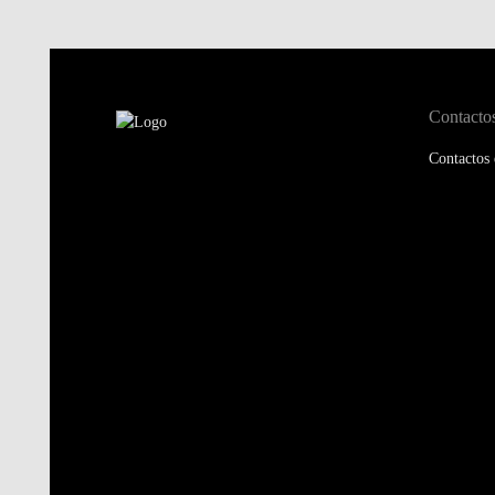
Contacto
Contactos 