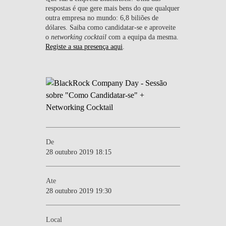
respostas é que gere mais bens do que qualquer
outra empresa no mundo: 6,8 biliões de
dólares. Saiba como candidatar-se e aproveite
o
networking cocktail
com a equipa da mesma.
Registe a sua presença aqui
.
De
28 outubro 2019 18:15
Ate
28 outubro 2019 19:30
Local