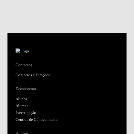
Contactos
Contactos e Direções
Ecossistema
Alunos
Alumni
Investigação
Centros de Conhecimento
Atalhos