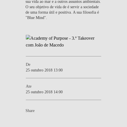
sua vida ao mar e a outros assuntos ambientais.
O seu objetivo de vida de é servir a sociedade
de uma forma útil e positiva. A sua filosofia é
"Blue Mind".​
De
25 outubro 2018 13:00
Ate
25 outubro 2018 14:00
Share