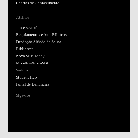
Centros de Conhecimento
Atalhos
Junte-se a nós
Regulamentos e Atos Públicos
Fundação Alfredo de Sousa
Biblioteca
Nova SBE Today
Moodle@NovaSBE
Webmail
Student Hub
Portal de Denúncias
Siga-nos