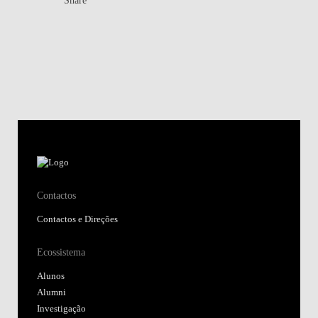
Contactos
Contactos e Direções
Ecossistema
Alunos
Alumni
Investigação