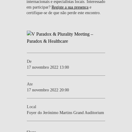
internacionais e especialistas locais. Interessado
em participar?
Registe a sua presença
e
certifique-se de que não perde este encontro.
De
17 novembro 2022 13:00
Ate
17 novembro 2022 20:00
Local
Foyer do Jerónimo Martins Grand Auditorium
Share