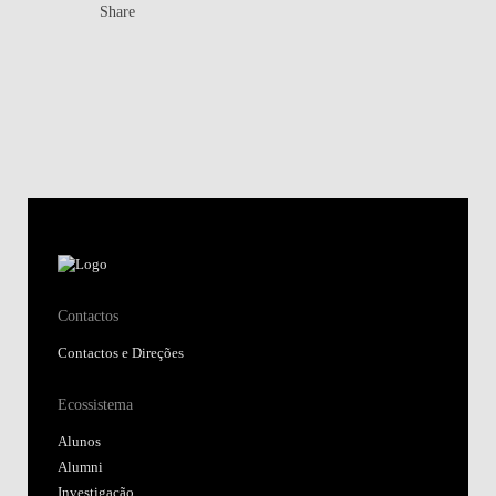
Share
Contactos
Contactos e Direções
Ecossistema
Alunos
Alumni
Investigação