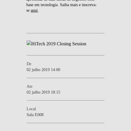
base em tecnologia. Saiba mais e inscreva-
se
aqui
.
De
02 julho 2019 14:00
Ate
02 julho 2019 18:15
Local
Sala E008