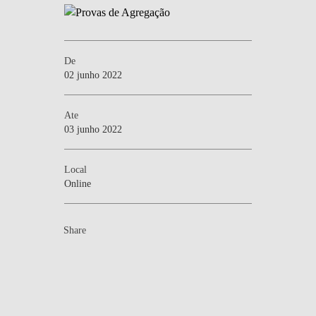
De
02 junho 2022
Ate
03 junho 2022
Local
Online
Share