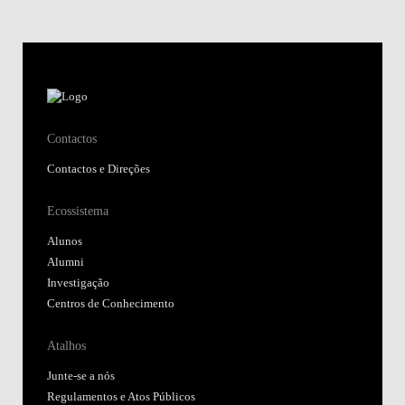
Contactos
Contactos e Direções
Ecossistema
Alunos
Alumni
Investigação
Centros de Conhecimento
Atalhos
Junte-se a nós
Regulamentos e Atos Públicos