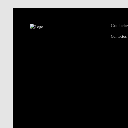
Contacto
Contactos 