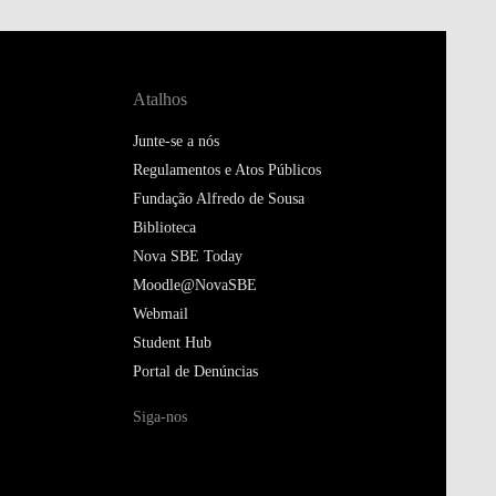
Atalhos
Junte-se a nós
Regulamentos e Atos Públicos
Fundação Alfredo de Sousa
Biblioteca
Nova SBE Today
Moodle@NovaSBE
Webmail
Student Hub
Portal de Denúncias
Siga-nos