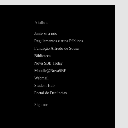
Atalhos
Junte-se a nós
Regulamentos e Atos Públicos
Fundação Alfredo de Sousa
Biblioteca
Nova SBE Today
Moodle@NovaSBE
Webmail
Student Hub
Portal de Denúncias
Siga-nos