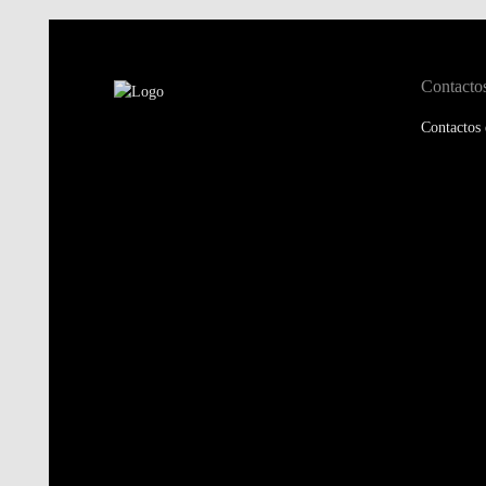
Contacto
Contactos 