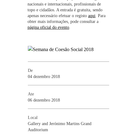
nacionais e internacionais, profissionais de
topo e cidadãos. A entrada é gratuita, sendo
apenas necessário efetuar o registo
aqui
. Para
obter mais informações, pode consultar a
página oficial do evento
.
De
04 dezembro 2018
Ate
06 dezembro 2018
Local
Gallery and Jerónimo Martins Grand
Auditorium