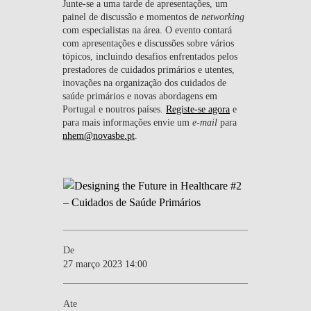
Junte-se a uma tarde de apresentações, um
painel de discussão e momentos de
networking
com especialistas na área. O evento contará
com apresentações e discussões sobre vários
tópicos, incluindo desafios enfrentados pelos
prestadores de cuidados primários e utentes,
inovações na organização dos cuidados de
saúde primários e novas abordagens em
Portugal e noutros países.
Registe-se agora
e
para mais informações envie um
e-mail
para
nhem@novasbe.pt
.
De
27 março 2023 14:00
Ate