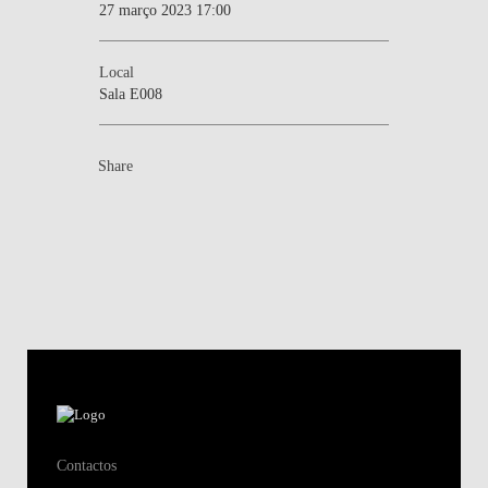
27 março 2023 17:00
Local
Sala E008
Share
Contactos