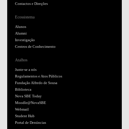
Contactos e Direções
Ecossistema
Alunos
Alumni
Investigação
Centros de Conhecimento
Atalhos
Junte-se a nós
Regulamentos e Atos Públicos
Fundação Alfredo de Sousa
Biblioteca
Nova SBE Today
Moodle@NovaSBE
Webmail
Student Hub
Portal de Denúncias